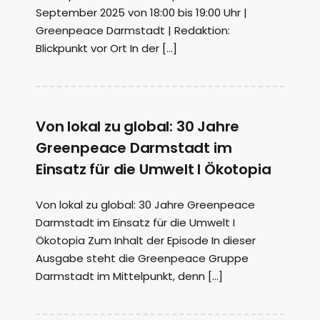
September 2025 von 18:00 bis 19:00 Uhr |
Greenpeace Darmstadt | Redaktion:
Blickpunkt vor Ort In der […]
Von lokal zu global: 30 Jahre
Greenpeace Darmstadt im
Einsatz für die Umwelt I Ökotopia
Von lokal zu global: 30 Jahre Greenpeace
Darmstadt im Einsatz für die Umwelt I
Ökotopia Zum Inhalt der Episode In dieser
Ausgabe steht die Greenpeace Gruppe
Darmstadt im Mittelpunkt, denn […]