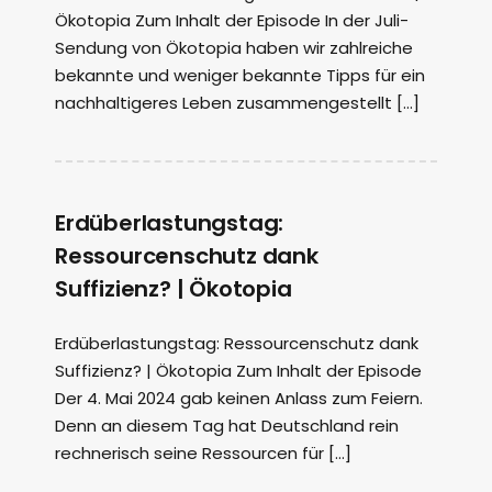
Ökotopia Zum Inhalt der Episode In der Juli-
Sendung von Ökotopia haben wir zahlreiche
bekannte und weniger bekannte Tipps für ein
nachhaltigeres Leben zusammengestellt […]
Erdüberlastungstag:
Ressourcenschutz dank
Suffizienz? | Ökotopia
Erdüberlastungstag: Ressourcenschutz dank
Suffizienz? | Ökotopia Zum Inhalt der Episode
Der 4. Mai 2024 gab keinen Anlass zum Feiern.
Denn an diesem Tag hat Deutschland rein
rechnerisch seine Ressourcen für […]