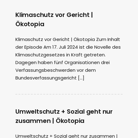
Klimaschutz vor Gericht |
Ökotopia
Klimaschutz vor Gericht | Ökotopia Zum Inhalt
der Episode Am 17. Juli 2024 ist die Novelle des
Klimaschutzgesetzes in Kraft getreten.
Dagegen haben fünf Organisationen drei
Verfassungsbeschwerden vor dem
Bundesverfassungsgericht […]
Umweltschutz + Sozial geht nur
zusammen | Ökotopia
Umweltschutz + Sozial geht nur zusammen |