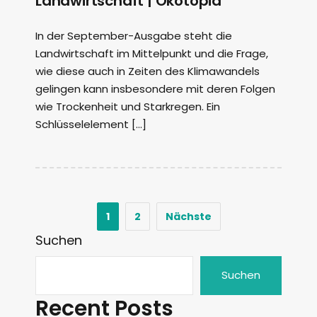
Landwirtschaft | Ökotopia
In der September-Ausgabe steht die
Landwirtschaft im Mittelpunkt und die Frage,
wie diese auch in Zeiten des Klimawandels
gelingen kann insbesondere mit deren Folgen
wie Trockenheit und Starkregen. Ein
Schlüsselelement […]
1
2
Nächste
Suchen
Suchen
Recent Posts