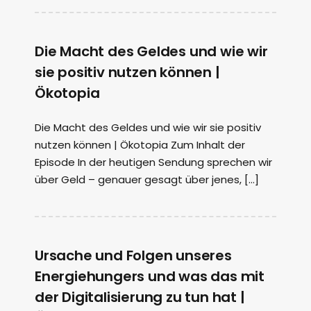
Die Macht des Geldes und wie wir
sie positiv nutzen können |
Ökotopia
Die Macht des Geldes und wie wir sie positiv
nutzen können | Ökotopia Zum Inhalt der
Episode In der heutigen Sendung sprechen wir
über Geld – genauer gesagt über jenes, […]
Ursache und Folgen unseres
Energiehungers und was das mit
der Digitalisierung zu tun hat |