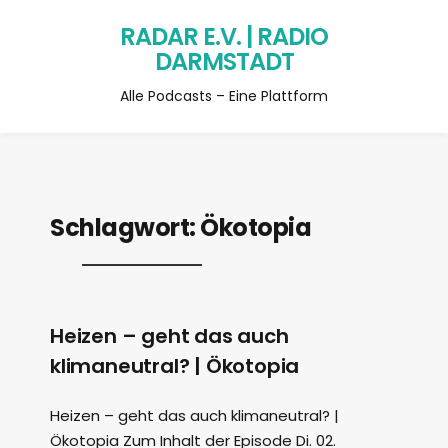
RADAR E.V. | RADIO
DARMSTADT
Alle Podcasts – Eine Plattform
Schlagwort:
Ökotopia
Heizen – geht das auch
klimaneutral? | Ökotopia
Heizen – geht das auch klimaneutral? |
Ökotopia Zum Inhalt der Episode Di. 02.