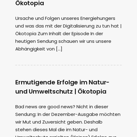
Ökotopia
Ursache und Folgen unseres Energiehungers
und was das mit der Digitalisierung zu tun hat |
Ökotopia Zum Inhalt der Episode In der
heutigen Sendung schauen wir uns unsere
Abhängigkeit von […]
Ermutigende Erfolge im Natur-
und Umweltschutz | Ökotopia
Bad news are good news? Nicht in dieser
Sendung: In der Dezember-Ausgabe möchten
wir Mut und Zuversicht geben. Deshalb
stehen dieses Mal die im Natur- und