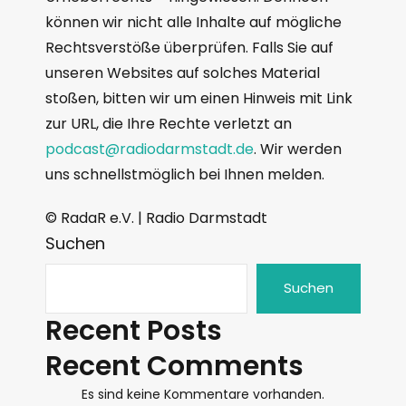
können wir nicht alle Inhalte auf mögliche
Rechtsverstöße überprüfen. Falls Sie auf
unseren Websites auf solches Material
stoßen, bitten wir um einen Hinweis mit Link
zur URL, die Ihre Rechte verletzt an
podcast@radiodarmstadt.de
. Wir werden
uns schnellstmöglich bei Ihnen melden.
© RadaR e.V. | Radio Darmstadt
Suchen
Suchen
Recent Posts
Recent Comments
Es sind keine Kommentare vorhanden.