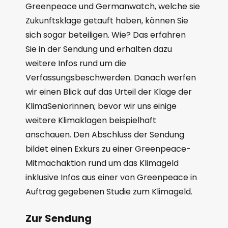
Greenpeace und Germanwatch, welche sie
Zukunftsklage getauft haben, können Sie
sich sogar beteiligen. Wie? Das erfahren
Sie in der Sendung und erhalten dazu
weitere Infos rund um die
Verfassungsbeschwerden. Danach werfen
wir einen Blick auf das Urteil der Klage der
KlimaSeniorinnen; bevor wir uns einige
weitere Klimaklagen beispielhaft
anschauen. Den Abschluss der Sendung
bildet einen Exkurs zu einer Greenpeace-
Mitmachaktion rund um das Klimageld
inklusive Infos aus einer von Greenpeace in
Auftrag gegebenen Studie zum Klimageld.
Zur Sendung