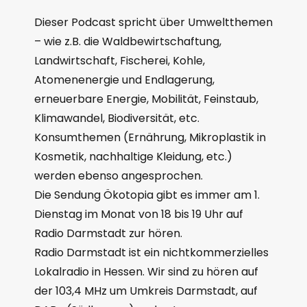
Dieser Podcast spricht über Umweltthemen
– wie z.B. die Waldbewirtschaftung,
Landwirtschaft, Fischerei, Kohle,
Atomenenergie und Endlagerung,
erneuerbare Energie, Mobilität, Feinstaub,
Klimawandel, Biodiversität, etc.
Konsumthemen (Ernährung, Mikroplastik in
Kosmetik, nachhaltige Kleidung, etc.)
werden ebenso angesprochen.
Die Sendung Ökotopia gibt es immer am 1.
Dienstag im Monat von 18 bis 19 Uhr auf
Radio Darmstadt zur hören.
Radio Darmstadt ist ein nichtkommerzielles
Lokalradio in Hessen. Wir sind zu hören auf
der 103,4 MHz um Umkreis Darmstadt, auf