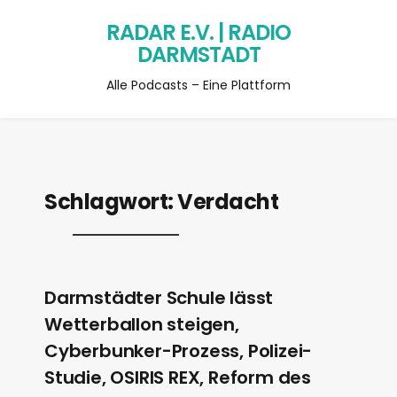
RADAR E.V. | RADIO
DARMSTADT
Alle Podcasts – Eine Plattform
Schlagwort:
Verdacht
Darmstädter Schule lässt
Wetterballon steigen,
Cyberbunker-Prozess, Polizei-
Studie, OSIRIS REX, Reform des