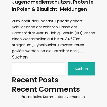
Jugendmedienschutzes, Proteste
in Polen & Blaulicht-Meldungen
Zum Inhalt der Podcast-Episode gehört:
Schüler:innen der zehnten Klasse der
Darmstädter Justus-Liebig-Schule (LiO) lassen
einen Wetterballon auf bis zu 34.673m
steigen. Im „Cyberbunker-Prozess“ muss
geklärt werden, ob die Betreiber des […]
Suchen
Suchen
Recent Posts
Recent Comments
Es sind keine Kommentare vorhanden.