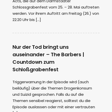
Acts, die auf dem Darmstädter
Schlossgrabenfest vom 25. – 28. Mai auftreten
werden. Vor ihrem Auftritt am Freitag (26.) von
22:20 Uhr bis […]
Nur der Tod bringt uns
auseinander – The Barbers |
Countdown zum
Schloßgrabenfest
Triggerwarnung In der Episode wird (auch
beiläufig) über die Themen Drogenkonsum
und Suizid gesprochen. Falls du auf die
Themen sensibel reagierst, solltest du die
Episode auslassen oder mit einer vertrauten