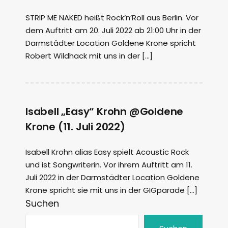
STRIP ME NAKED heißt Rock’n’Roll aus Berlin. Vor
dem Auftritt am 20. Juli 2022 ab 21:00 Uhr in der
Darmstädter Location Goldene Krone spricht
Robert Wildhack mit uns in der […]
Isabell „Easy“ Krohn @Goldene
Krone (11. Juli 2022)
Isabell Krohn alias Easy spielt Acoustic Rock
und ist Songwriterin. Vor ihrem Auftritt am 11.
Juli 2022 in der Darmstädter Location Goldene
Krone spricht sie mit uns in der GIGparade […]
Suchen