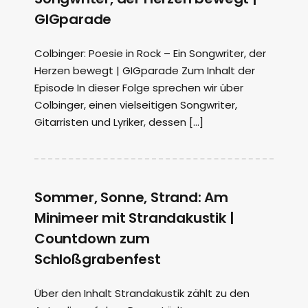
GIGparade
Colbinger: Poesie in Rock – Ein Songwriter, der
Herzen bewegt | GIGparade Zum Inhalt der
Episode In dieser Folge sprechen wir über
Colbinger, einen vielseitigen Songwriter,
Gitarristen und Lyriker, dessen […]
Sommer, Sonne, Strand: Am
Minimeer mit Strandakustik |
Countdown zum
Schloßgrabenfest
Über den Inhalt Strandakustik zählt zu den