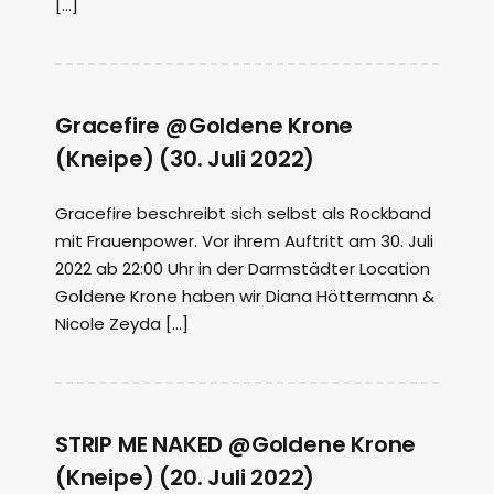
[…]
Gracefire @Goldene Krone
(Kneipe) (30. Juli 2022)
Gracefire beschreibt sich selbst als Rockband
mit Frauenpower. Vor ihrem Auftritt am 30. Juli
2022 ab 22:00 Uhr in der Darmstädter Location
Goldene Krone haben wir Diana Höttermann &
Nicole Zeyda […]
STRIP ME NAKED @Goldene Krone
(Kneipe) (20. Juli 2022)