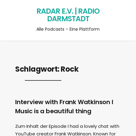
RADAR E.V. | RADIO
DARMSTADT
Alle Podcasts – Eine Plattform
Schlagwort:
Rock
Interview with Frank Watkinson I
Music is a beautiful thing
Zum Inhalt der Episode I had a lovely chat with
YouTube creator Frank Watkinson. Known for