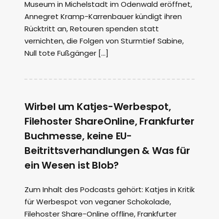
Museum in Michelstadt im Odenwald eröffnet,
Annegret Kramp-Karrenbauer kündigt ihren
Rücktritt an, Retouren spenden statt
vernichten, die Folgen von Sturmtief Sabine,
Null tote Fußgänger […]
Wirbel um Katjes-Werbespot,
Filehoster ShareOnline, Frankfurter
Buchmesse, keine EU-
Beitrittsverhandlungen & Was für
ein Wesen ist Blob?
Zum Inhalt des Podcasts gehört: Katjes in Kritik
für Werbespot von veganer Schokolade,
Filehoster Share-Online offline, Frankfurter