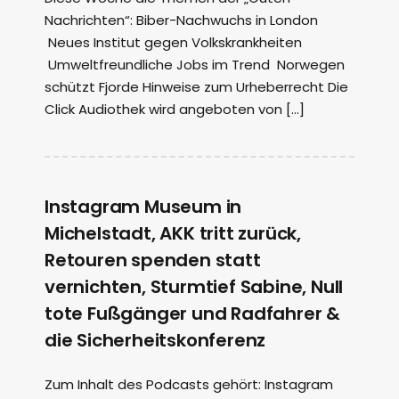
Nachrichten“: Biber-Nachwuchs in London
Neues Institut gegen Volkskrankheiten
Umweltfreundliche Jobs im Trend Norwegen
schützt Fjorde Hinweise zum Urheberrecht Die
Click Audiothek wird angeboten von […]
Instagram Museum in
Michelstadt, AKK tritt zurück,
Retouren spenden statt
vernichten, Sturmtief Sabine, Null
tote Fußgänger und Radfahrer &
die Sicherheitskonferenz
Zum Inhalt des Podcasts gehört: Instagram