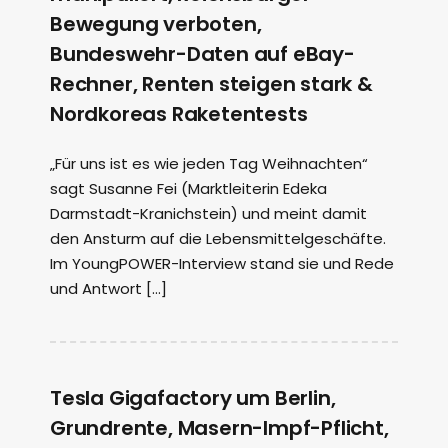
Bewegung verboten,
Bundeswehr-Daten auf eBay-
Rechner, Renten steigen stark &
Nordkoreas Raketentests
„Für uns ist es wie jeden Tag Weihnachten“
sagt Susanne Fei (Marktleiterin Edeka
Darmstadt-Kranichstein) und meint damit
den Ansturm auf die Lebensmittelgeschäfte.
Im YoungPOWER-Interview stand sie und Rede
und Antwort […]
Tesla Gigafactory um Berlin,
Grundrente, Masern-Impf-Pflicht,