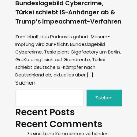
Bundeslagebild Cybercrime,
Türkei schiebt IS-Anhänger ab &
Trump’s Impeachment-Verfahren
Zum Inhalt des Podcasts gehört: Masern-
Impfung wird zur Pflicht, Bundeslagebild
Cybercrime, Tesla plant Gigafactory um Berlin,
GroKo einigt sich auf Grundrente, Türkei
schiebt deutsche IS-Kämpfer nach
Deutschland ab, aktuelles über […]
Suchen
Suchen
Recent Posts
Recent Comments
Es sind keine Kommentare vorhanden.