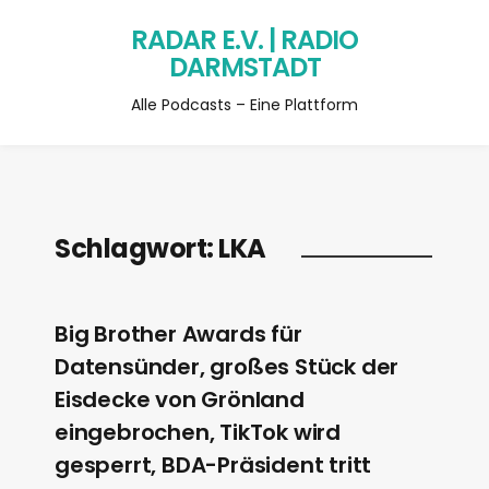
RADAR E.V. | RADIO
DARMSTADT
Alle Podcasts – Eine Plattform
Schlagwort:
LKA
Big Brother Awards für
Datensünder, großes Stück der
Eisdecke von Grönland
eingebrochen, TikTok wird
gesperrt, BDA-Präsident tritt