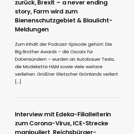
zurück, Brexit – a never ending
story, Farm wird zum
Bienenschutzgebiet & Blaulicht-
Meldungen
Zum Inhalt der Podcast-Episode gehört: Die
Big Brother Awards – die Oscars für
Datensündern – wurden an Autobauer Tesla,
die Modekette H&M sowie viele weitere
verliehen. Größter Gletscher Grönlands verliert
[…]
Interview mit Edeka-Filialleiterin
zum Corona-Virus, ICE-Strecke
manipuliert, Reichsbürger-