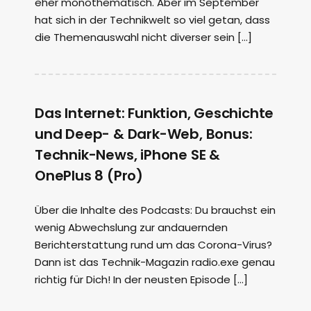
eher monothematisch. Aber im September
hat sich in der Technikwelt so viel getan, dass
die Themenauswahl nicht diverser sein […]
Das Internet: Funktion, Geschichte
und Deep- & Dark-Web, Bonus:
Technik-News, iPhone SE &
OnePlus 8 (Pro)
Über die Inhalte des Podcasts: Du brauchst ein
wenig Abwechslung zur andauernden
Berichterstattung rund um das Corona-Virus?
Dann ist das Technik-Magazin radio.exe genau
richtig für Dich! In der neusten Episode […]