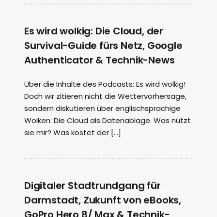
Es wird wolkig: Die Cloud, der
Survival-Guide fürs Netz, Google
Authenticator & Technik-News
Über die Inhalte des Podcasts: Es wird wolkig!
Doch wir zitieren nicht die Wettervorhersage,
sondern diskutieren über englischsprachige
Wolken: Die Cloud als Datenablage. Was nützt
sie mir? Was kostet der […]
Digitaler Stadtrundgang für
Darmstadt, Zukunft von eBooks,
GoPro Hero 8/ Max & Technik-