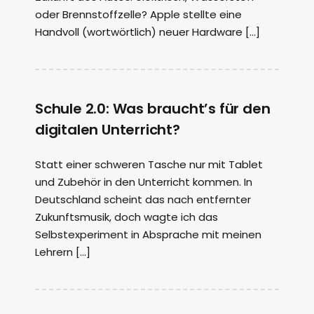
oder Brennstoffzelle? Apple stellte eine
Handvoll (wortwörtlich) neuer Hardware […]
Schule 2.0: Was braucht’s für den
digitalen Unterricht?
Statt einer schweren Tasche nur mit Tablet
und Zubehör in den Unterricht kommen. In
Deutschland scheint das nach entfernter
Zukunftsmusik, doch wagte ich das
Selbstexperiment in Absprache mit meinen
Lehrern […]