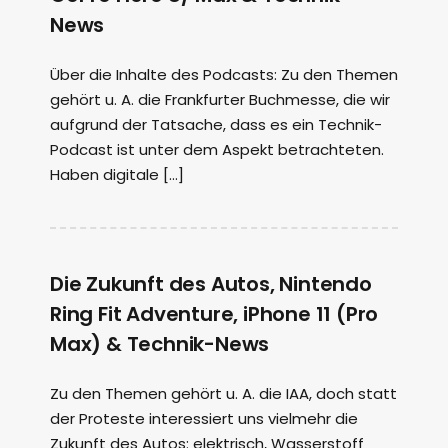
News
Über die Inhalte des Podcasts: Zu den Themen
gehört u. A. die Frankfurter Buchmesse, die wir
aufgrund der Tatsache, dass es ein Technik-
Podcast ist unter dem Aspekt betrachteten.
Haben digitale […]
Die Zukunft des Autos, Nintendo
Ring Fit Adventure, iPhone 11 (Pro
Max) & Technik-News
Zu den Themen gehört u. A. die IAA, doch statt
der Proteste interessiert uns vielmehr die
Zukunft des Autos: elektrisch, Wasserstoff