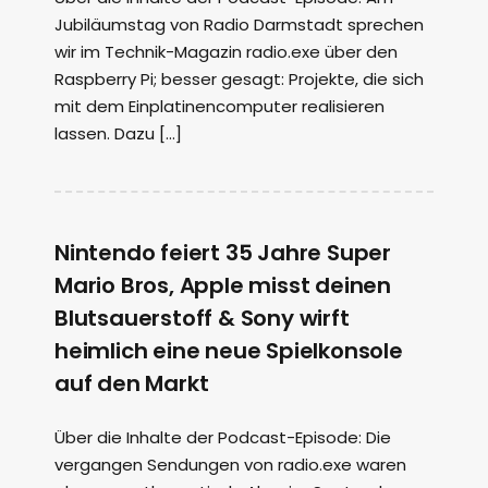
Jubiläumstag von Radio Darmstadt sprechen
wir im Technik-Magazin radio.exe über den
Raspberry Pi; besser gesagt: Projekte, die sich
mit dem Einplatinencomputer realisieren
lassen. Dazu […]
Nintendo feiert 35 Jahre Super
Mario Bros, Apple misst deinen
Blutsauerstoff & Sony wirft
heimlich eine neue Spielkonsole
auf den Markt
Über die Inhalte der Podcast-Episode: Die
vergangen Sendungen von radio.exe waren