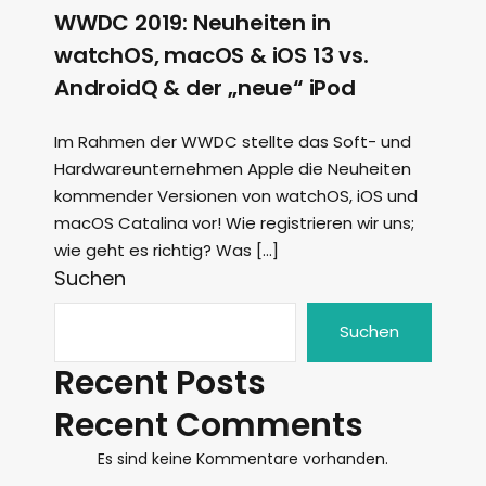
WWDC 2019: Neuheiten in
watchOS, macOS & iOS 13 vs.
AndroidQ & der „neue“ iPod
Im Rahmen der WWDC stellte das Soft- und
Hardwareunternehmen Apple die Neuheiten
kommender Versionen von watchOS, iOS und
macOS Catalina vor! Wie registrieren wir uns;
wie geht es richtig? Was […]
Suchen
Suchen
Recent Posts
Recent Comments
Es sind keine Kommentare vorhanden.