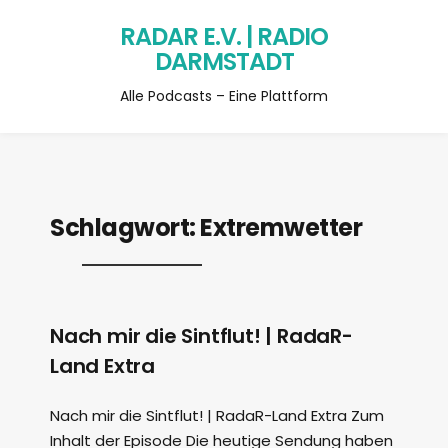
RADAR E.V. | RADIO
DARMSTADT
Alle Podcasts – Eine Plattform
Schlagwort:
Extremwetter
Nach mir die Sintflut! | RadaR-
Land Extra
Nach mir die Sintflut! | RadaR-Land Extra Zum
Inhalt der Episode Die heutige Sendung haben