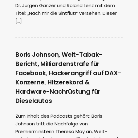
Dr. Jürgen Ganzer und Roland Lenz mit dem
Titel: „Nach mir die Sintflut!“ versehen. Dieser
[…]
Boris Johnson, Welt-Tabak-
Bericht, Milliardenstrafe für
Facebook, Hackerangriff auf DAX-
Konzerne, Hitzerekord &
Hardware-Nachrüstung für
Dieselautos
Zum Inhalt des Podcasts gehört: Boris
Johnson tritt die Nachfolge von
Premierminsterin Theresa May an, Welt-