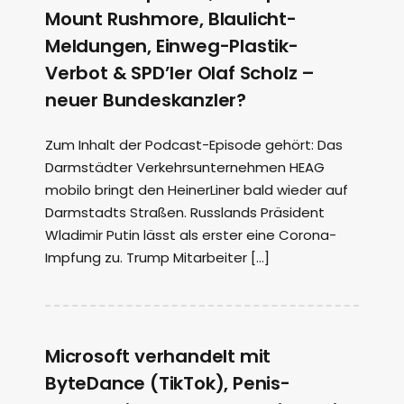
Mount Rushmore, Blaulicht-
Meldungen, Einweg-Plastik-
Verbot & SPD’ler Olaf Scholz –
neuer Bundeskanzler?
Zum Inhalt der Podcast-Episode gehört: Das
Darmstädter Verkehrsunternehmen HEAG
mobilo bringt den HeinerLiner bald wieder auf
Darmstadts Straßen. Russlands Präsident
Wladimir Putin lässt als erster eine Corona-
Impfung zu. Trump Mitarbeiter […]
Microsoft verhandelt mit
ByteDance (TikTok), Penis-