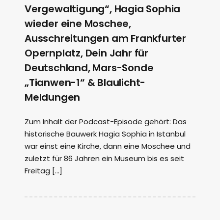
Vergewaltigung“, Hagia Sophia
wieder eine Moschee,
Ausschreitungen am Frankfurter
Opernplatz, Dein Jahr für
Deutschland, Mars-Sonde
„Tianwen-1“ & Blaulicht-
Meldungen
Zum Inhalt der Podcast-Episode gehört: Das
historische Bauwerk Hagia Sophia in Istanbul
war einst eine Kirche, dann eine Moschee und
zuletzt für 86 Jahren ein Museum bis es seit
Freitag […]