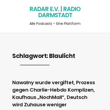
RADAR E.V. | RADIO
DARMSTADT
Alle Podcasts – Eine Plattform
Schlagwort:
Blaulicht
Nawalny wurde vergiftet, Prozess
gegen Charlie-Hebdo Komplizen,
Kaufhaus „NochMall“, Deutsch
wird Zuhause weniger