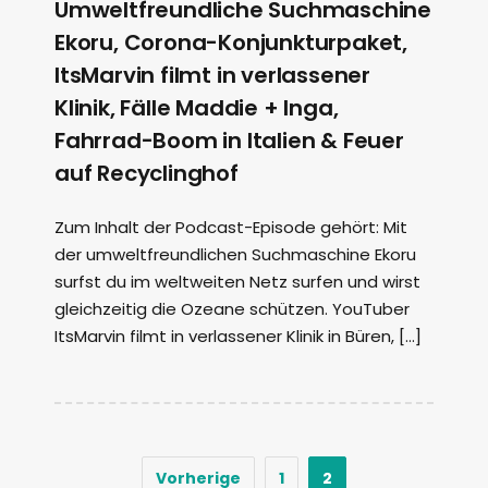
Umweltfreundliche Suchmaschine
Ekoru, Corona-Konjunkturpaket,
ItsMarvin filmt in verlassener
Klinik, Fälle Maddie + Inga,
Fahrrad-Boom in Italien & Feuer
auf Recyclinghof
Zum Inhalt der Podcast-Episode gehört: Mit
der umweltfreundlichen Suchmaschine Ekoru
surfst du im weltweiten Netz surfen und wirst
gleichzeitig die Ozeane schützen. YouTuber
ItsMarvin filmt in verlassener Klinik in Büren, […]
Vorherige
1
2