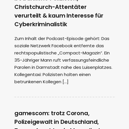
Christchurch-Attentäter
verurteilt & kaum Interesse für
Cyberkriminalistik
Zum Inhalt der Podcast-Episode gehört: Das
soziale Netzwerk Facebook entfernte das
rechtspopulistische „Compact-Magazin“. Ein
35-Jähriger Mann ruft verfassungsfeindliche
Parolen in Darmstadt nahe des Luisenplatzes.
Kollegentaxi: Polizisten holten einen
betrunkenen Kollegen […]
gamescom: trotz Corona,
Polizeigewalt in Deutschland,