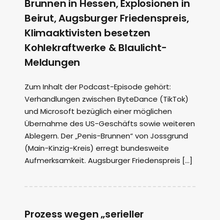
Brunnen in Hessen, Explosionen in
Beirut, Augsburger Friedenspreis,
Klimaaktivisten besetzen
Kohlekraftwerke & Blaulicht-
Meldungen
Zum Inhalt der Podcast-Episode gehört:
Verhandlungen zwischen ByteDance (TikTok)
und Microsoft bezüglich einer möglichen
Übernahme des US-Geschäfts sowie weiteren
Ablegern. Der „Penis-Brunnen“ von Jossgrund
(Main-Kinzig-Kreis) erregt bundesweite
Aufmerksamkeit. Augsburger Friedenspreis […]
Prozess wegen „serieller