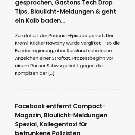
gesprochen, Gastons Tech Drop
Tips, Blaulicht-Meldungen & geht
ein Kalb baden…
Zum Inhalt der Podcast-Episode gehört: Der
Kreml-Kritiker Nawalny wurde vergiftet – so die
Bundesregierung, aber Russland sehe keine
Anzeichen einer Straftat. Prozessbeginn vor
einem Pariser Schwurgericht gegen die
Komplizen der […]
Facebook entfernt Compact-
Magazin, Blaulicht-Meldungen
Spezial, Kollegentaxi für
betrunkene Polizisten,