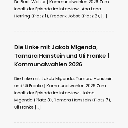
Dr. Berit Walter | Kommunalwahlen 2026 Zum
Inhalt der Episode Im Interview : Ana Lena
Herrling (Platz 1), Frederik Jobst (Platz 2), […]
Die Linke mit Jakob Migenda,
Tamara Hanstein und Uli Franke |
Kommunalwahlen 2026
Die Linke mit Jakob Migenda, Tamara Hanstein
und Uli Franke | Kommunalwahlen 2026 Zum
Inhalt der Episode Im Interview : Jakob
Migenda (Platz 8), Tamara Hanstein (Platz 7),
Uli Franke […]