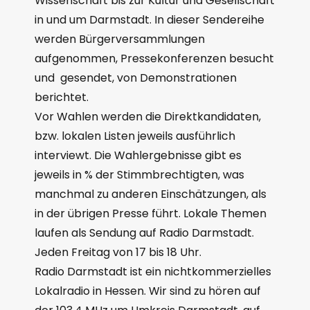
Wissenschaft bis zur Kultur und Gesellschaft
in und um Darmstadt. In dieser Sendereihe
werden Bürgerversammlungen
aufgenommen, Pressekonferenzen besucht
und gesendet, von Demonstrationen
berichtet.
Vor Wahlen werden die Direktkandidaten,
bzw. lokalen Listen jeweils ausführlich
interviewt. Die Wahlergebnisse gibt es
jeweils in % der Stimmbrechtigten, was
manchmal zu anderen Einschätzungen, als
in der übrigen Presse führt. Lokale Themen
laufen als Sendung auf Radio Darmstadt.
Jeden Freitag von 17 bis 18 Uhr.
Radio Darmstadt ist ein nichtkommerzielles
Lokalradio in Hessen. Wir sind zu hören auf