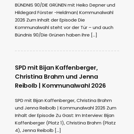
BÜNDNIS 90/DIE GRÜNEN mit Heiko Depner und
Hildegard Förster -Heldman| Kommunalwahl
2026 Zum Inhalt der Episode Die
Kommunalwahl steht vor der Tür – und auch
Bündnis 90/Die Grünen haben ihre […]
SPD mit Bijan Kaffenberger,
Christina Brahm und Jenna
Reibolb | Kommunalwahl 2026
SPD mit Bijan Kaffenberger, Christina Brahm
und Jenna Reibolb | Kommunalwahl 2026 Zum
Inhalt der Episode Zu Gast: Im Interview: Bijan
Kaffenberger (Platz 1), Christina Brahm (Platz
4), Jenna Reibolb […]