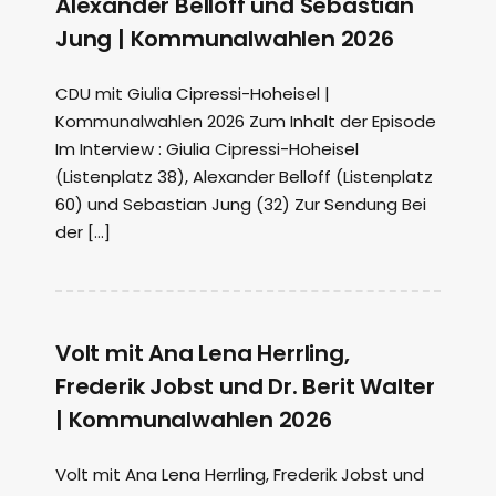
Alexander Belloff und Sebastian
Jung | Kommunalwahlen 2026
CDU mit Giulia Cipressi-Hoheisel |
Kommunalwahlen 2026 Zum Inhalt der Episode
Im Interview : Giulia Cipressi-Hoheisel
(Listenplatz 38), Alexander Belloff (Listenplatz
60) und Sebastian Jung (32) Zur Sendung Bei
der […]
Volt mit Ana Lena Herrling,
Frederik Jobst und Dr. Berit Walter
| Kommunalwahlen 2026
Volt mit Ana Lena Herrling, Frederik Jobst und