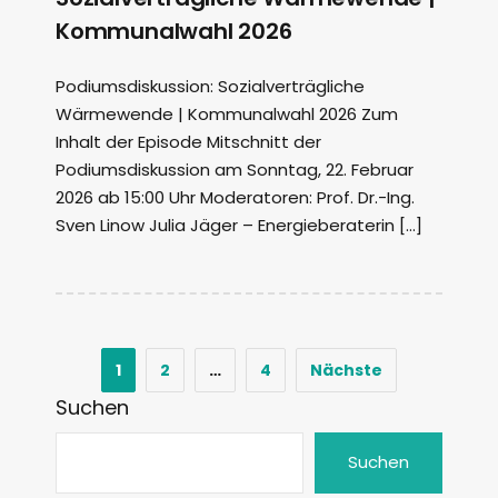
Kommunalwahl 2026
Podiumsdiskussion: Sozialverträgliche
Wärmewende | Kommunalwahl 2026 Zum
Inhalt der Episode Mitschnitt der
Podiumsdiskussion am Sonntag, 22. Februar
2026 ab 15:00 Uhr Moderatoren: Prof. Dr.-Ing.
Sven Linow Julia Jäger – Energieberaterin […]
1
2
…
4
Nächste
Suchen
Suchen