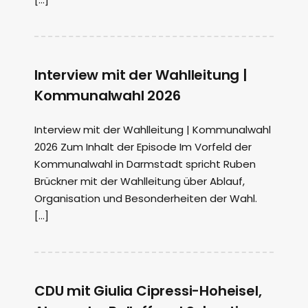
Interview mit der Wahlleitung |
Kommunalwahl 2026
Interview mit der Wahlleitung | Kommunalwahl
2026 Zum Inhalt der Episode Im Vorfeld der
Kommunalwahl in Darmstadt spricht Ruben
Brückner mit der Wahlleitung über Ablauf,
Organisation und Besonderheiten der Wahl.
[…]
CDU mit Giulia Cipressi-Hoheisel,