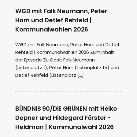
WGD mit Falk Neumann, Peter
Horn und Detlef Rehfeld |
Kommunalwahlen 2026
WGD mit Falk Neumann, Peter Horn und Detlef
Rehfeld | Kommunalwahlen 2026 Zum Inhalt
der Episode Zu Gast: Falk Neumann
(Listenplatz 1), Peter Horn (Listenplatz 15) und
Detlef Rehfeld (Listenplatz […]
BÜNDNIS 90/DIE GRÜNEN mit Heiko
Depner und Hildegard Förster -
Heldman | Kommunalwahl 2026