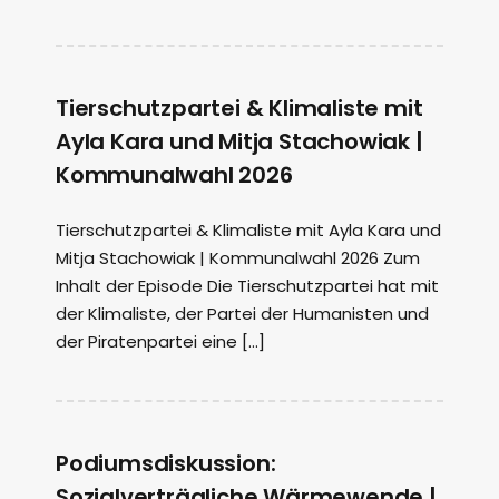
Tierschutzpartei & Klimaliste mit
Ayla Kara und Mitja Stachowiak |
Kommunalwahl 2026
Tierschutzpartei & Klimaliste mit Ayla Kara und
Mitja Stachowiak | Kommunalwahl 2026 Zum
Inhalt der Episode Die Tierschutzpartei hat mit
der Klimaliste, der Partei der Humanisten und
der Piratenpartei eine […]
Podiumsdiskussion:
Sozialverträgliche Wärmewende |