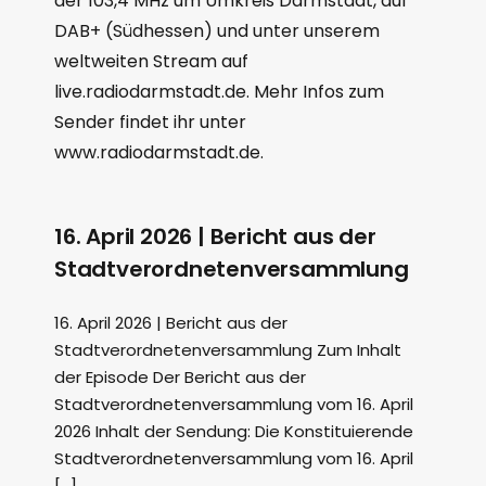
der 103,4 MHz um Umkreis Darmstadt, auf
DAB+ (Südhessen) und unter unserem
weltweiten Stream auf
live.radiodarmstadt.de. Mehr Infos zum
Sender findet ihr unter
www.radiodarmstadt.de.
16. April 2026 | Bericht aus der
Stadtverordnetenversammlung
16. April 2026 | Bericht aus der
Stadtverordnetenversammlung Zum Inhalt
der Episode Der Bericht aus der
Stadtverordnetenversammlung vom 16. April
2026 Inhalt der Sendung: Die Konstituierende
Stadtverordnetenversammlung vom 16. April
[…]