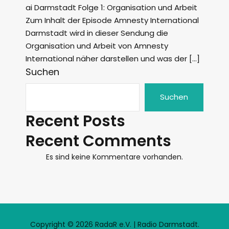
ai Darmstadt Folge 1: Organisation und Arbeit
Zum Inhalt der Episode Amnesty International
Darmstadt wird in dieser Sendung die
Organisation und Arbeit von Amnesty
International näher darstellen und was der […]
Suchen
Suchen
Recent Posts
Recent Comments
Es sind keine Kommentare vorhanden.
Copyright © 2026 RadaR e.V. | Radio Darmstadt.