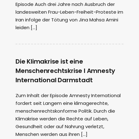
Episode Auch drei Jahre nach Ausbruch der
landesweiten Frau-Leben-Freiheit-Proteste im
Iran infolge der Tötung von Jina Mahsa Amini
leiden […]
Die Klimakrise ist eine
Menschenrechtskrise I Amnesty
International Darmstadt
Zum Inhalt der Episode Amnesty International
fordert seit Langem eine klimagerechte,
menschenrechtskonforme Politik. Durch die
Klimakrise werden die Rechte auf Leben,
Gesundheit oder auf Nahrung verletzt,
Menschen werden aus ihren […]