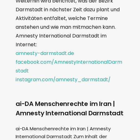
Weiterhin wird berichtet, was der Bezirk
Darmstadt in nächster Zeit dazu plant und
Aktivitäten entfaltet, welche Termine
anstehen und wie man mitmachen kann.
Amnesty International Darmstadt im
Internet:
amnesty-darmstadt.de
facebook.com/AmnestyInternationalDarm
stadt
instagram.com/amnesty_darmstadt/
ai-DA Menschenrechte im Iran |
Amnesty International Darmstadt
ai-DA Menschenrechte im Iran | Amnesty
International Darmstadt Zum Inhalt der