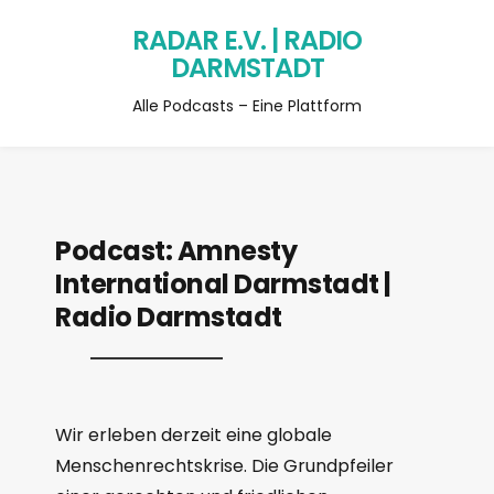
RADAR E.V. | RADIO
DARMSTADT
Alle Podcasts – Eine Plattform
Podcast:
Amnesty
International Darmstadt |
Radio Darmstadt
Wir erleben derzeit eine globale
Menschenrechtskrise. Die Grundpfeiler