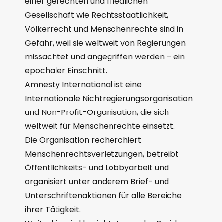
einer gerechten und friedlichen
Gesellschaft wie Rechtsstaatlichkeit,
Völkerrecht und Menschenrechte sind in
Gefahr, weil sie weltweit von Regierungen
missachtet und angegriffen werden – ein
epochaler Einschnitt.
Amnesty International ist eine
Internationale Nichtregierungsorganisation
und Non-Profit-Organisation, die sich
weltweit für Menschenrechte einsetzt.
Die Organisation recherchiert
Menschenrechtsverletzungen, betreibt
Öffentlichkeits- und Lobbyarbeit und
organisiert unter anderem Brief- und
Unterschriftenaktionen für alle Bereiche
ihrer Tätigkeit.