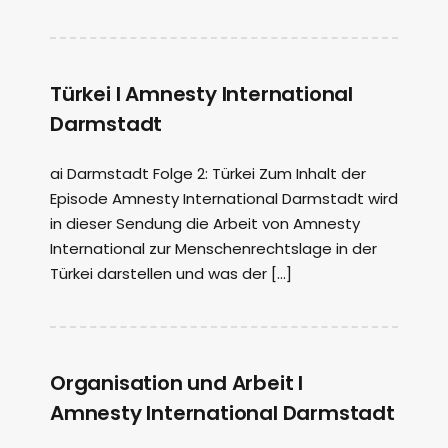
Türkei I Amnesty International
Darmstadt
ai Darmstadt Folge 2: Türkei Zum Inhalt der
Episode Amnesty International Darmstadt wird
in dieser Sendung die Arbeit von Amnesty
International zur Menschenrechtslage in der
Türkei darstellen und was der […]
Organisation und Arbeit I
Amnesty International Darmstadt