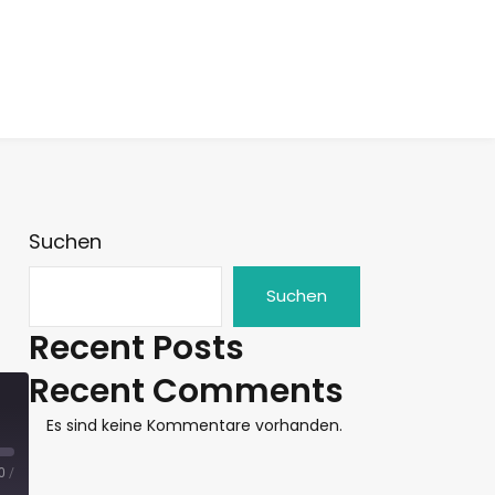
Suchen
Suchen
Recent Posts
Recent Comments
Es sind keine Kommentare vorhanden.
0
/