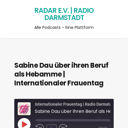
RADAR E.V. | RADIO
DARMSTADT
Alle Podcasts – Eine Plattform
Sabine Dau über ihren Beruf
als Hebamme |
Internationaler Frauentag
Internationaler Frauentag | Radio Darmstadt