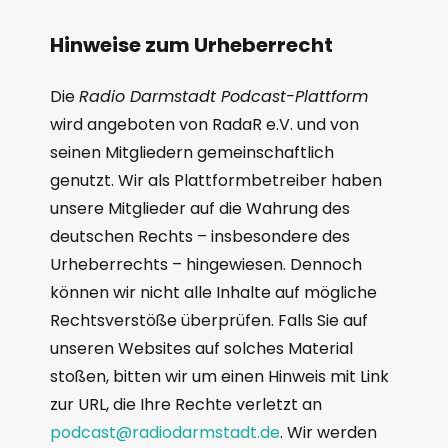
Hinweise zum Urheberrecht
Die
Radio Darmstadt Podcast-Plattform
wird angeboten von RadaR e.V. und von
seinen Mitgliedern gemeinschaftlich
genutzt. Wir als Plattformbetreiber haben
unsere Mitglieder auf die Wahrung des
deutschen Rechts – insbesondere des
Urheberrechts – hingewiesen. Dennoch
können wir nicht alle Inhalte auf mögliche
Rechtsverstöße überprüfen. Falls Sie auf
unseren Websites auf solches Material
stoßen, bitten wir um einen Hinweis mit Link
zur URL, die Ihre Rechte verletzt an
podcast@radiodarmstadt.de
. Wir werden