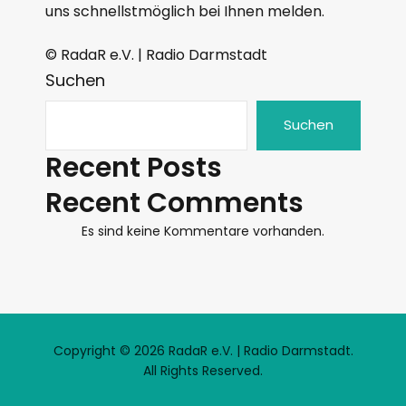
uns schnellstmöglich bei Ihnen melden.
© RadaR e.V. | Radio Darmstadt
Suchen
Suchen
Recent Posts
Recent Comments
Es sind keine Kommentare vorhanden.
Copyright © 2026 RadaR e.V. | Radio Darmstadt.
All Rights Reserved.