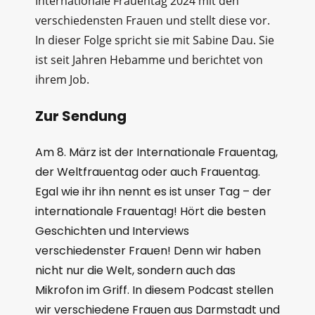
Internationale Frauentag 2024 mit den
verschiedensten Frauen und stellt diese vor.
In dieser Folge spricht sie mit Sabine Dau. Sie
ist seit Jahren Hebamme und berichtet von
ihrem Job.
Zur Sendung
Am 8. März ist der Internationale Frauentag,
der Weltfrauentag oder auch Frauentag.
Egal wie ihr ihn nennt es ist unser Tag – der
internationale Frauentag! Hört die besten
Geschichten und Interviews
verschiedenster Frauen! Denn wir haben
nicht nur die Welt, sondern auch das
Mikrofon im Griff. In diesem Podcast stellen
wir verschiedene Frauen aus Darmstadt und