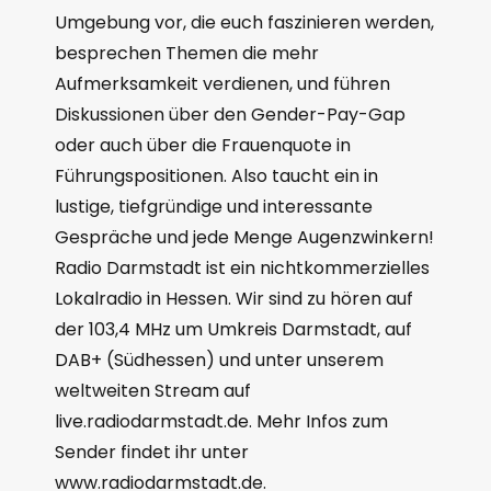
Umgebung vor, die euch faszinieren werden,
besprechen Themen die mehr
Aufmerksamkeit verdienen, und führen
Diskussionen über den Gender-Pay-Gap
oder auch über die Frauenquote in
Führungspositionen. Also taucht ein in
lustige, tiefgründige und interessante
Gespräche und jede Menge Augenzwinkern!
Radio Darmstadt ist ein nichtkommerzielles
Lokalradio in Hessen. Wir sind zu hören auf
der 103,4 MHz um Umkreis Darmstadt, auf
DAB+ (Südhessen) und unter unserem
weltweiten Stream auf
live.radiodarmstadt.de. Mehr Infos zum
Sender findet ihr unter
www.radiodarmstadt.de.