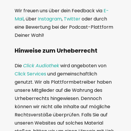
Wir freuen uns über dein Feedback via
E-
Mail
, über
Instagram
,
Twitter
oder durch
eine Bewertung bei der Podcast-Plattform
Deiner Wahl!
Hinweise zum Urheberrecht
Die
Click Audiothek
wird angeboten von
Click Services
und gemeinschaftlich
genutzt. Wir als Plattformbetreiber haben
unsere Mitglieder auf die Wahrung des
Urheberrechts hingewiesen. Dennoch
können wir nicht alle Inhalte auf mögliche
Rechtsverstöße überprüfen. Falls Sie auf
unseren Websites auf solches Material