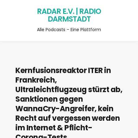
RADAR E.V. | RADIO
DARMSTADT
Alle Podcasts – Eine Plattform
Kernfusionsreaktor ITER in
Frankreich,
Ultraleichtflugzeug stürzt ab,
Sanktionen gegen
WannaCry-Angreifer, kein
Recht auf vergessen werden
im Internet & Pflicht-
Corona-Tests