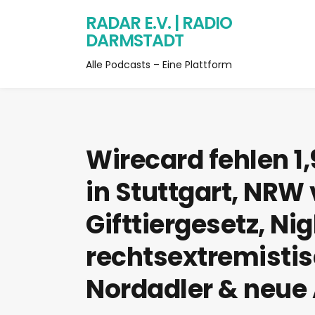
RADAR E.V. | RADIO
DARMSTADT
Alle Podcasts – Eine Plattform
Wirecard fehlen 1,
in Stuttgart, NRW
Gifttiergesetz, Nig
rechtsextremisti
Nordadler & neue