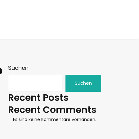
e
Suchen
Suchen
Recent Posts
Recent Comments
Es sind keine Kommentare vorhanden.