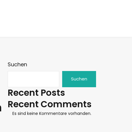
Suchen
Suchen
Recent Posts
Recent Comments
n
Es sind keine Kommentare vorhanden.