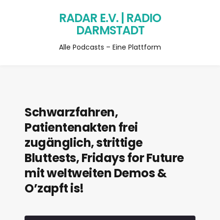
RADAR E.V. | RADIO
DARMSTADT
Alle Podcasts – Eine Plattform
Schwarzfahren,
Patientenakten frei
zugänglich, strittige
Bluttests, Fridays for Future
mit weltweiten Demos &
O’zapft is!