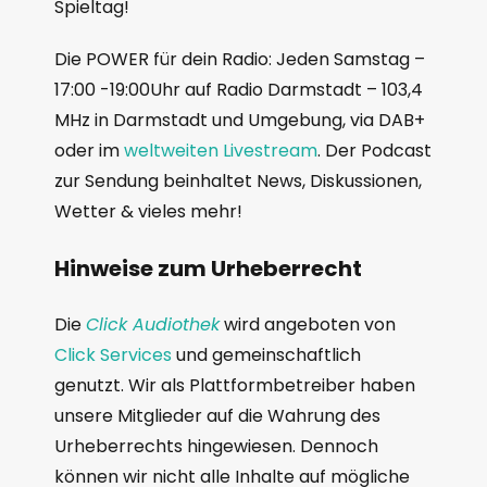
Spieltag!
Die POWER für dein Radio: Jeden Samstag –
17:00 -19:00Uhr auf Radio Darmstadt – 103,4
MHz in Darmstadt und Umgebung, via DAB+
oder im
weltweiten Livestream
. Der Podcast
zur Sendung beinhaltet News, Diskussionen,
Wetter & vieles mehr!
Hinweise zum Urheberrecht
Die
Click Audiothek
wird angeboten von
Click Services
und gemeinschaftlich
genutzt. Wir als Plattformbetreiber haben
unsere Mitglieder auf die Wahrung des
Urheberrechts hingewiesen. Dennoch
können wir nicht alle Inhalte auf mögliche