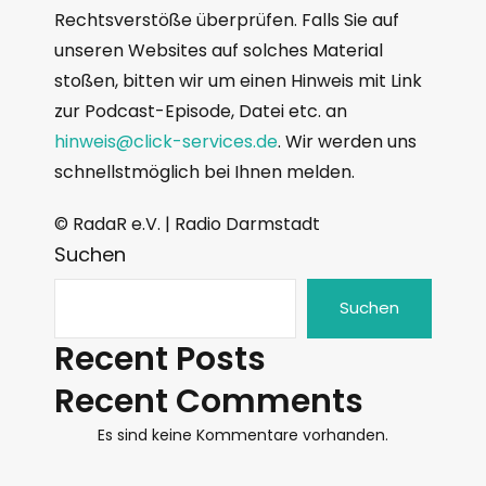
Rechtsverstöße überprüfen. Falls Sie auf
unseren Websites auf solches Material
stoßen, bitten wir um einen Hinweis mit Link
zur Podcast-Episode, Datei etc. an
hinweis@click-services.de
. Wir werden uns
schnellstmöglich bei Ihnen melden.
© RadaR e.V. | Radio Darmstadt
Suchen
Suchen
Recent Posts
Recent Comments
Es sind keine Kommentare vorhanden.