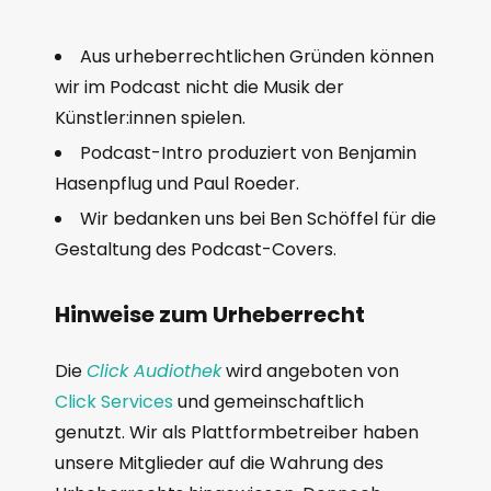
Aus urheberrechtlichen Gründen können
wir im Podcast nicht die Musik der
Künstler:innen spielen.
Podcast-Intro produziert von Benjamin
Hasenpflug und Paul Roeder.
Wir bedanken uns bei Ben Schöffel für die
Gestaltung des Podcast-Covers.
Hinweise zum Urheberrecht
Die
Click Audiothek
wird angeboten von
Click Services
und gemeinschaftlich
genutzt. Wir als Plattformbetreiber haben
unsere Mitglieder auf die Wahrung des