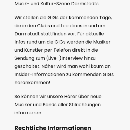
Musik- und Kultur-Szene Darmstadts.
Wir stellen die GIGs der kommenden Tage,
die in den Clubs und Locations in und um
Darmstadt stattfinden vor. Für aktuelle
Infos rund um die GIGs werden die Musiker
und Künstler per Telefon direkt in die
Sendung zum (Live-)Interview hinzu
geschaltet. Näher wird man wohl kaum an
Insider-Informationen zu kommenden GIGs
herankommen!
So können wir unsere Hörer über neue
Musiker und Bands aller Stilrichtungen
informieren.
Rechtliche Informationen