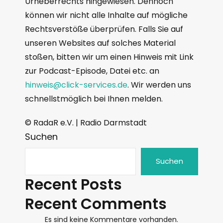
Urheberrechts hingewiesen. Dennoch
können wir nicht alle Inhalte auf mögliche
Rechtsverstöße überprüfen. Falls Sie auf
unseren Websites auf solches Material
stoßen, bitten wir um einen Hinweis mit Link
zur Podcast-Episode, Datei etc. an
hinweis@click-services.de
. Wir werden uns
schnellstmöglich bei Ihnen melden.
© RadaR e.V. | Radio Darmstadt
Suchen
Suchen
Recent Posts
Recent Comments
Es sind keine Kommentare vorhanden.