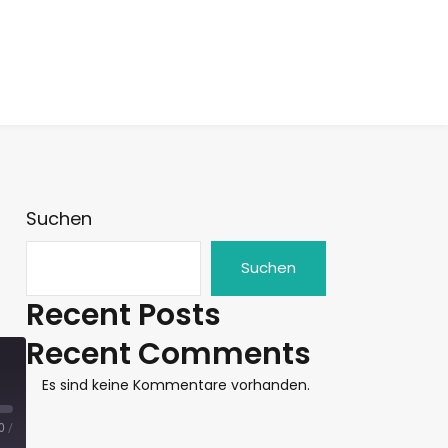
Suchen
Suchen
Recent Posts
Recent Comments
Es sind keine Kommentare vorhanden.
0
/