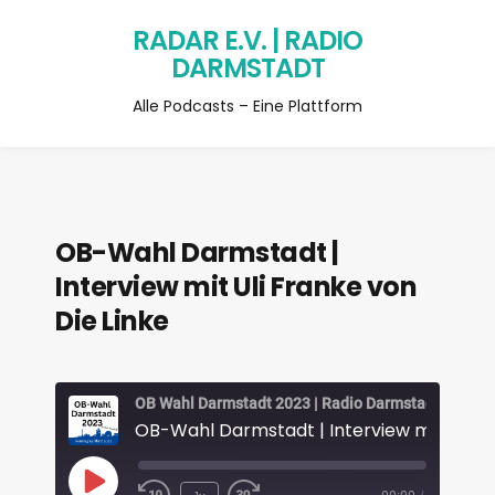
RADAR E.V. | RADIO
DARMSTADT
Alle Podcasts – Eine Plattform
OB-Wahl Darmstadt |
Interview mit Uli Franke von
Die Linke
OB Wahl Darmstadt 2023 | Radio Darmstadt