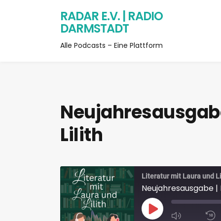
RADAR E.V. | RADIO
DARMSTADT
Alle Podcasts – Eine Plattform
Neujahresausgabe 
Lilith
Literatur mit Laura und L
Neujahresausgabe | Li