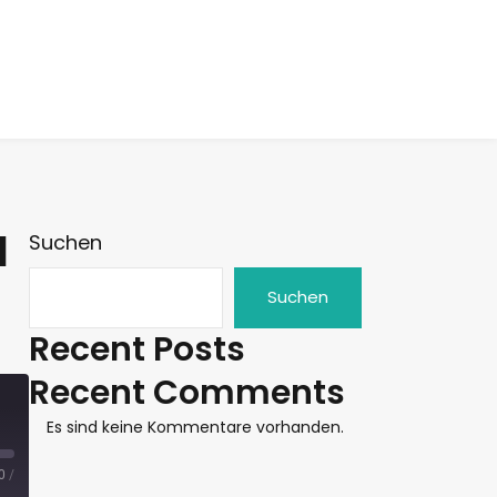
d
Suchen
Suchen
Recent Posts
Recent Comments
Es sind keine Kommentare vorhanden.
0
/