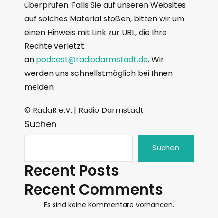
überprüfen. Falls Sie auf unseren Websites
auf solches Material stoßen, bitten wir um
einen Hinweis mit Link zur URL, die Ihre
Rechte verletzt
an
podcast@radiodarmstadt.de
. Wir
werden uns schnellstmöglich bei Ihnen
melden.
© RadaR e.V. | Radio Darmstadt
Suchen
Suchen
Recent Posts
Recent Comments
Es sind keine Kommentare vorhanden.