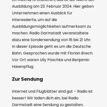
Ausbildung am 23. Februar 2024. Hier geben
Unternehmen einen Ausblick für
Interessierte, um auf die
Ausbildungsmöglichkeiten aufmerksam zu
machen. Radio Darmstadt veranstaltete
dazu eine Sondersendung von 16 bis 21 Uhr.
In dieser Episode geht es um die Deutsche
Bahn. Gesprochen wurde mit Florian Brech.
Vor Ort waren Lilly Pöschke und Benjamin
Hasenpflug.
Zur Sendung
Internet und Flugblätter sind gut – Radio ist
besser! Wir laden dich ein, bei Radio
Darmstadt eine Sendung zu gestalten.