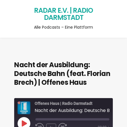
RADAR E.V. | RADIO
DARMSTADT
Alle Podcasts – Eine Plattform
Nacht der Ausbildung:
Deutsche Bahn (feat. Florian
Brech) | Offenes Haus
Offenes Haus | Radio Darmstadt