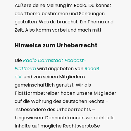
Äußere deine Meinung im Radio. Du kannst
das Thema bestimmen und Sendungen
gestalten. Was du brauchst: Ein Thema und
Zeit. Also komm vorbei und mach mit!
Hinweise zum Urheberrecht
Die
Radio Darmstadt Podcast-
Plattform
wird angeboten von
RadaR
e.V.
und von seinen Mitgliedern
gemeinschaftlich genutzt. Wir als
Plattformbetreiber haben unsere Mitglieder
auf die Wahrung des deutschen Rechts –
insbesondere des Urheberrechts –
hingewiesen. Dennoch können wir nicht alle
Inhalte auf mögliche Rechtsverstöße