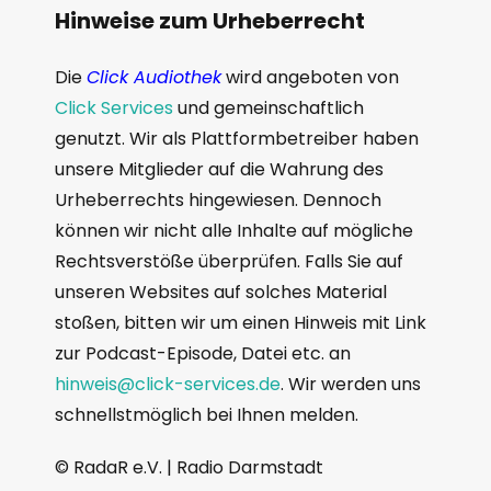
Hinweise zum Urheberrecht
Die
Click Audiothek
wird angeboten von
Click Services
und gemeinschaftlich
genutzt. Wir als Plattformbetreiber haben
unsere Mitglieder auf die Wahrung des
Urheberrechts hingewiesen. Dennoch
können wir nicht alle Inhalte auf mögliche
Rechtsverstöße überprüfen. Falls Sie auf
unseren Websites auf solches Material
stoßen, bitten wir um einen Hinweis mit Link
zur Podcast-Episode, Datei etc. an
hinweis@click-services.de
. Wir werden uns
schnellstmöglich bei Ihnen melden.
© RadaR e.V. | Radio Darmstadt