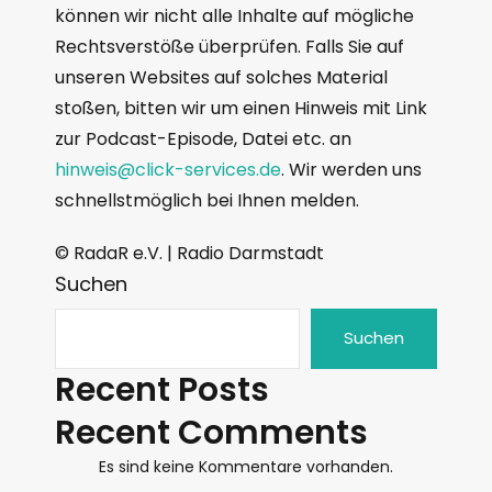
können wir nicht alle Inhalte auf mögliche
Rechtsverstöße überprüfen. Falls Sie auf
unseren Websites auf solches Material
stoßen, bitten wir um einen Hinweis mit Link
zur Podcast-Episode, Datei etc. an
hinweis@click-services.de
. Wir werden uns
schnellstmöglich bei Ihnen melden.
© RadaR e.V. | Radio Darmstadt
Suchen
Suchen
Recent Posts
Recent Comments
Es sind keine Kommentare vorhanden.