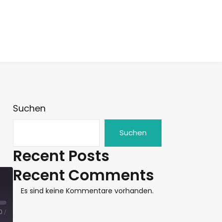
Suchen
Suchen
Recent Posts
Recent Comments
Es sind keine Kommentare vorhanden.
0
/