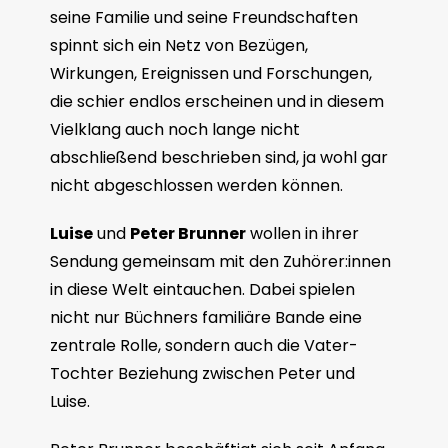
seine Familie und seine Freundschaften
spinnt sich ein Netz von Bezügen,
Wirkungen, Ereignissen und Forschungen,
die schier endlos erscheinen und in diesem
Vielklang auch noch lange nicht
abschließend beschrieben sind, ja wohl gar
nicht abgeschlossen werden können.
Luise
und
Peter Brunner
wollen in ihrer
Sendung gemeinsam mit den Zuhörer:innen
in diese Welt eintauchen. Dabei spielen
nicht nur Büchners familiäre Bande eine
zentrale Rolle, sondern auch die Vater-
Tochter Beziehung zwischen Peter und
Luise.