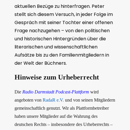
aktuellen Bezüge zu hinterfragen. Peter
stellt sich diesem Versuch, in jeder Folge im
Gespräch mit seiner Tochter einer offenen
Frage nachzugehen – von den politischen
und historischen Hintergründen über die
literarischen und wissenschaftlichen
Aufsätze bis zu den Familienmitgliedern in
der Welt der Büchners.
Hinweise zum Urheberrecht
Die
Radio Darmstadt Podcast-Plattform
wird
angeboten von
RadaR e.V.
und von seinen Mitgliedern
gemeinschaftlich genutzt. Wir als Plattformbetreiber
haben unsere Mitglieder auf die Wahrung des
deutschen Rechts – insbesondere des Urheberrechts –