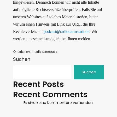
hingewiesen. Dennoch können wir nicht alle Inhalte
auf mögliche Rechtsverstöße überprüfen. Falls Sie auf
unseren Websites auf solches Material stoßen, bitten
wir um einen Hinweis mit Link zur URL, die Ihre
Rechte verletzt an
podcast@radiodarmstadt.de
. Wir
werden uns schnellstmöglich bei Ihnen melden.
© RadaR e.V. | Radio Darmstadt
Suchen
Suchen
Recent Posts
Recent Comments
Es sind keine Kommentare vorhanden.