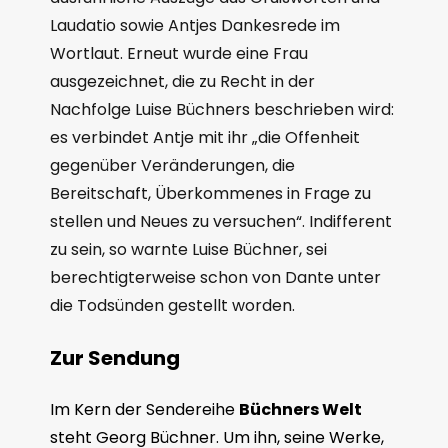
Laudatio sowie Antjes Dankesrede im
Wortlaut. Erneut wurde eine Frau
ausgezeichnet, die zu Recht in der
Nachfolge Luise Büchners beschrieben wird:
es verbindet Antje mit ihr „die Offenheit
gegenüber Veränderungen, die
Bereitschaft, Überkommenes in Frage zu
stellen und Neues zu versuchen“. Indifferent
zu sein, so warnte Luise Büchner, sei
berechtigterweise schon von Dante unter
die Todsünden gestellt worden.
Zur Sendung
Im Kern der Sendereihe
Büchners Welt
steht Georg Büchner. Um ihn, seine Werke,