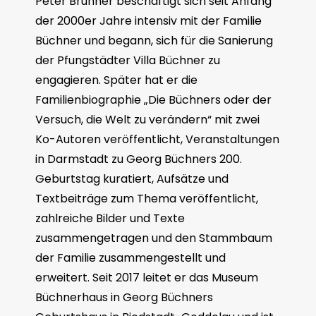
Peter Brunner beschäftigt sich seit Anfang
der 2000er Jahre intensiv mit der Familie
Büchner und begann, sich für die Sanierung
der Pfungstädter Villa Büchner zu
engagieren. Später hat er die
Familienbiographie „Die Büchners oder der
Versuch, die Welt zu verändern“ mit zwei
Ko-Autoren veröffentlicht, Veranstaltungen
in Darmstadt zu Georg Büchners 200.
Geburtstag kuratiert, Aufsätze und
Textbeiträge zum Thema veröffentlicht,
zahlreiche Bilder und Texte
zusammengetragen und den Stammbaum
der Familie zusammengestellt und
erweitert. Seit 2017 leitet er das Museum
Büchnerhaus in Georg Büchners