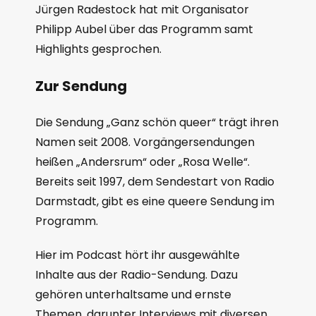
Jürgen Radestock hat mit Organisator
Philipp Aubel über das Programm samt
Highlights gesprochen.
Zur Sendung
Die Sendung „Ganz schön queer“ trägt ihren
Namen seit 2008. Vorgängersendungen
heißen „Andersrum“ oder „Rosa Welle“.
Bereits seit 1997, dem Sendestart von Radio
Darmstadt, gibt es eine queere Sendung im
Programm.
Hier im Podcast hört ihr ausgewählte
Inhalte aus der Radio-Sendung. Dazu
gehören unterhaltsame und ernste
Themen, darunter Interviews mit diversen