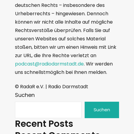
deutschen Rechts – insbesondere des
Urheberrechts – hingewiesen. Dennoch
können wir nicht alle Inhalte auf mögliche
Rechtsverstöße überprüfen. Falls Sie auf
unseren Websites auf solches Material
stoßen, bitten wir um einen Hinweis mit Link
zur URL, die Ihre Rechte verletzt an
podcast@radiodarmstadt.de
. Wir werden
uns schnellstmöglich bei Ihnen melden.
© RadaR e.V. | Radio Darmstadt
Suchen
Suchen
Recent Posts