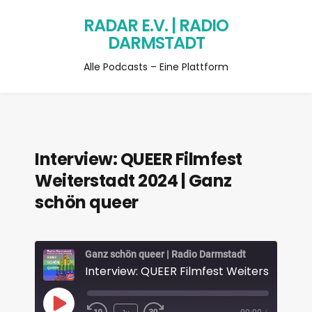
RADAR E.V. | RADIO
DARMSTADT
Alle Podcasts – Eine Plattform
Interview: QUEER Filmfest
Weiterstadt 2024 | Ganz
schön queer
Ganz schön queer | Radio Darmstadt