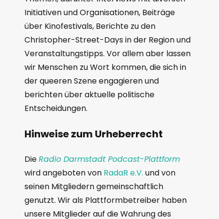
Initiativen und Organisationen, Beiträge
über Kinofestivals, Berichte zu den
Christopher-Street-Days in der Region und
Veranstaltungstipps. Vor allem aber lassen
wir Menschen zu Wort kommen, die sich in
der queeren Szene engagieren und
berichten über aktuelle politische
Entscheidungen.
Hinweise zum Urheberrecht
Die
Radio Darmstadt Podcast-Plattform
wird angeboten von
RadaR e.V.
und von
seinen Mitgliedern gemeinschaftlich
genutzt. Wir als Plattformbetreiber haben
unsere Mitglieder auf die Wahrung des