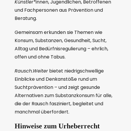
Künstler*
innen, Jugendlichen, Betroffenen
und Fachpersonen aus Prävention und
Beratung.
Gemeinsam erkunden sie Themen wie
Konsum, Substanzen, Gesundheit, Sucht,
Alltag und Bedürfnisregulierung – ehrlich,
offen und ohne Tabus.
Rausch.Weiter
bietet niedrigschwellige
Einblicke und Denkanstöße rund um
Suchtprävention – und zeigt gesunde
Alternativen zum Substanzkonsum für alle,
die der Rausch fasziniert, begleitet und
manchmal überfordert.
Hinweise zum Urheberrecht