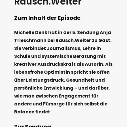
Rausch.Weiter
Zum Inhalt der Episode
Michelle Denk hat in der 5. Sendung Anja
Trieschmann bei Rausch.Weiter zu Gast.
Sie verbindet Journalismus, Lehre in
Schule und systemische Beratung mit
kreativer Ausdruckskraft als Autorin. Als
lebensfrohe Optimistin spricht sie offen
über Leistungsdruck, Gesundheit und
persönliche Entwicklung – und darüber,
wie man zwischen Engagement für
andere und Fürsorge für sich selbst die
Balance findet
Zur Sendung