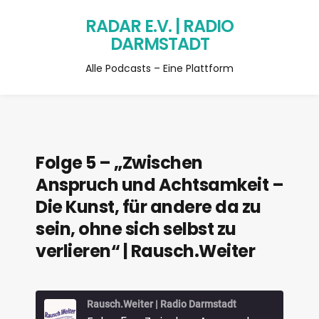
RADAR E.V. | RADIO
DARMSTADT
Alle Podcasts – Eine Plattform
Folge 5 – „Zwischen
Anspruch und Achtsamkeit –
Die Kunst, für andere da zu
sein, ohne sich selbst zu
verlieren“ | Rausch.Weiter
Rausch.Weiter | Radio Darmstadt