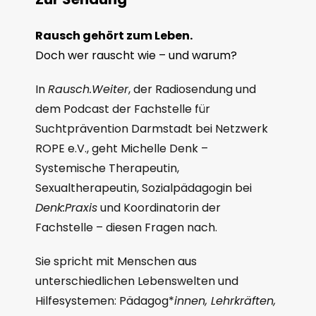
Rausch gehört zum Leben.
Doch wer rauscht wie – und warum?
In
Rausch.Weiter
, der Radiosendung und
dem Podcast der Fachstelle für
Suchtprävention Darmstadt bei Netzwerk
ROPE e.V., geht Michelle Denk –
Systemische Therapeutin,
Sexualtherapeutin, Sozialpädagogin bei
Denk:Praxis
und Koordinatorin der
Fachstelle – diesen Fragen nach.
Sie spricht mit Menschen aus
unterschiedlichen Lebenswelten und
Hilfesystemen: Pädagog*
innen, Lehrkräften,