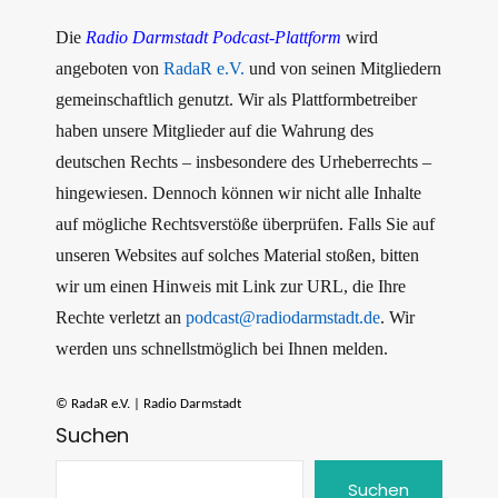
Die
Radio Darmstadt Podcast-Plattform
wird
angeboten von
RadaR e.V.
und von seinen Mitgliedern
gemeinschaftlich genutzt. Wir als Plattformbetreiber
haben unsere Mitglieder auf die Wahrung des
deutschen Rechts – insbesondere des Urheberrechts –
hingewiesen. Dennoch können wir nicht alle Inhalte
auf mögliche Rechtsverstöße überprüfen. Falls Sie auf
unseren Websites auf solches Material stoßen, bitten
wir um einen Hinweis mit Link zur URL, die Ihre
Rechte verletzt an
podcast@radiodarmstadt.de
. Wir
werden uns schnellstmöglich bei Ihnen melden.
© RadaR e.V. | Radio Darmstadt
Suchen
Suchen