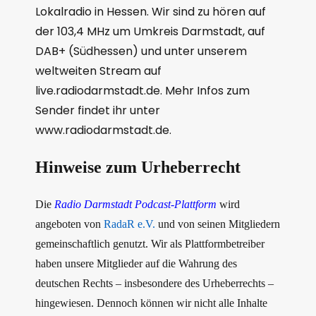
Lokalradio in Hessen. Wir sind zu hören auf
der 103,4 MHz um Umkreis Darmstadt, auf
DAB+ (Südhessen) und unter unserem
weltweiten Stream auf
live.radiodarmstadt.de. Mehr Infos zum
Sender findet ihr unter
www.radiodarmstadt.de.
Hinweise zum Urheberrecht
Die
Radio Darmstadt Podcast-Plattform
wird
angeboten von
RadaR e.V.
und von seinen Mitgliedern
gemeinschaftlich genutzt. Wir als Plattformbetreiber
haben unsere Mitglieder auf die Wahrung des
deutschen Rechts – insbesondere des Urheberrechts –
hingewiesen. Dennoch können wir nicht alle Inhalte