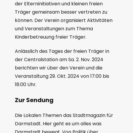
der Elterninitiativen und kleinen freien
Träger gemeinsam besser vertreten zu
können. Der Verein organisiert Aktivitäten
und Veranstaltungen zum Thema
Kinderbetreuung freier Träger.
Anlässlich des Tages der freien Träger in
der Centralstation am Sa. 2. Nov. 2024
berichten wir über den Verein und die
Veranstaltung 29. Okt. 2024 von 17:00 bis
18:00 Uhr.
Zur Sendung
Die Lokalen Themen das Stadtmagazin für
Darmstadt. Hier geht es um alles was
Darmstadt bewegt. Von Politik über