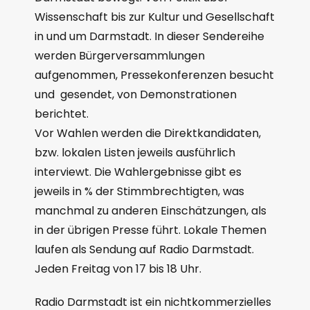
Wissenschaft bis zur Kultur und Gesellschaft
in und um Darmstadt. In dieser Sendereihe
werden Bürgerversammlungen
aufgenommen, Pressekonferenzen besucht
und gesendet, von Demonstrationen
berichtet.
Vor Wahlen werden die Direktkandidaten,
bzw. lokalen Listen jeweils ausführlich
interviewt. Die Wahlergebnisse gibt es
jeweils in % der Stimmbrechtigten, was
manchmal zu anderen Einschätzungen, als
in der übrigen Presse führt. Lokale Themen
laufen als Sendung auf Radio Darmstadt.
Jeden Freitag von 17 bis 18 Uhr.
Radio Darmstadt ist ein nichtkommerzielles