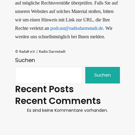
auf mögliche Rechtsverstöße überprüfen. Falls Sie auf
unseren Websites auf solches Material stoßen, bitten
wir um einen Hinweis mit Link zur URL, die Ihre
Rechte verletzt an
podcast@radiodarmstadt.de
. Wir
werden uns schnellstmöglich bei Ihnen melden.
© RadaR e.V. | Radio Darmstadt
Suchen
Suchen
Recent Posts
Recent Comments
Es sind keine Kommentare vorhanden.