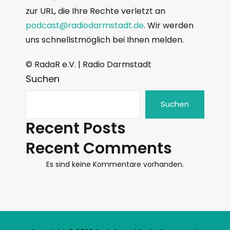
zur URL, die Ihre Rechte verletzt an
podcast@radiodarmstadt.de
. Wir werden
uns schnellstmöglich bei Ihnen melden.
© RadaR e.V. | Radio Darmstadt
Suchen
Suchen
Recent Posts
Recent Comments
Es sind keine Kommentare vorhanden.