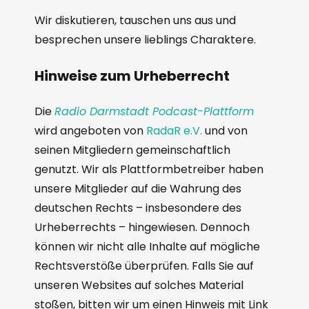
Wir diskutieren, tauschen uns aus und
besprechen unsere lieblings Charaktere.
Hinweise zum Urheberrecht
Die
Radio Darmstadt Podcast-Plattform
wird angeboten von
RadaR e.V.
und von
seinen Mitgliedern gemeinschaftlich
genutzt. Wir als Plattformbetreiber haben
unsere Mitglieder auf die Wahrung des
deutschen Rechts – insbesondere des
Urheberrechts – hingewiesen. Dennoch
können wir nicht alle Inhalte auf mögliche
Rechtsverstöße überprüfen. Falls Sie auf
unseren Websites auf solches Material
stoßen, bitten wir um einen Hinweis mit Link