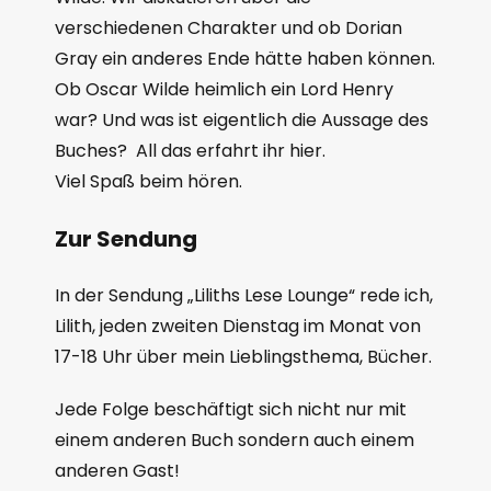
verschiedenen Charakter und ob Dorian
Gray ein anderes Ende hätte haben können.
Ob Oscar Wilde heimlich ein Lord Henry
war? Und was ist eigentlich die Aussage des
Buches? All das erfahrt ihr hier.
Viel Spaß beim hören.
Zur Sendung
In der Sendung „Liliths Lese Lounge“ rede ich,
Lilith, jeden zweiten Dienstag im Monat von
17-18 Uhr über mein Lieblingsthema, Bücher.
Jede Folge beschäftigt sich nicht nur mit
einem anderen Buch sondern auch einem
anderen Gast!