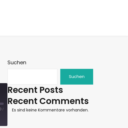
Suchen
Suchen
Recent Posts
Recent Comments
0
/
Es sind keine Kommentare vorhanden.