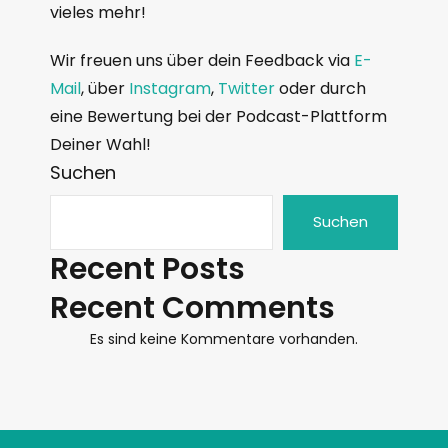
vieles mehr!
Wir freuen uns über dein Feedback via
E-
Mail
, über
Instagram
,
Twitter
oder durch
eine Bewertung bei der Podcast-Plattform
Deiner Wahl!
Suchen
Suchen
Recent Posts
Recent Comments
Es sind keine Kommentare vorhanden.