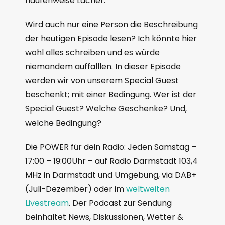
haufenweise Lacher.
Wird auch nur eine Person die Beschreibung
der heutigen Episode lesen? Ich könnte hier
wohl alles schreiben und es würde
niemandem auffalllen. In dieser Episode
werden wir von unserem Special Guest
beschenkt; mit einer Bedingung. Wer ist der
Special Guest? Welche Geschenke? Und,
welche Bedingung?
Die POWER für dein Radio: Jeden Samstag –
17:00 – 19:00Uhr – auf Radio Darmstadt 103,4
MHz in Darmstadt und Umgebung, via DAB+
(Juli-Dezember) oder im
weltweiten
Livestream
. Der Podcast zur Sendung
beinhaltet News, Diskussionen, Wetter &