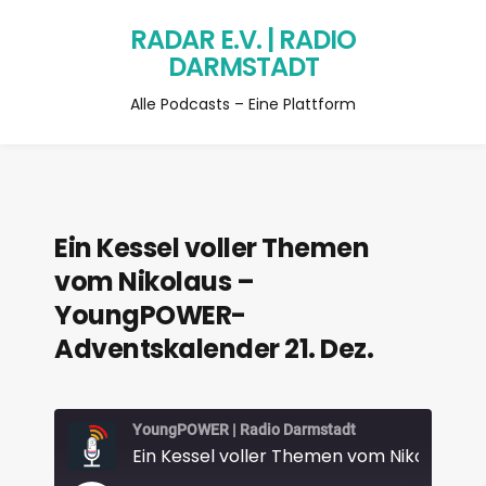
RADAR E.V. | RADIO
DARMSTADT
Alle Podcasts – Eine Plattform
Ein Kessel voller Themen
vom Nikolaus –
YoungPOWER-
Adventskalender 21. Dez.
YoungPOWER | Radio Darmstadt