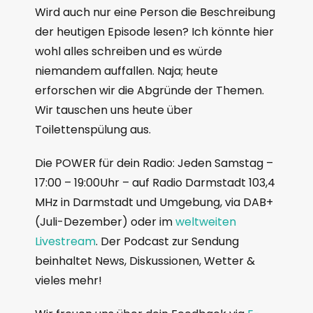
Wird auch nur eine Person die Beschreibung
der heutigen Episode lesen? Ich könnte hier
wohl alles schreiben und es würde
niemandem auffallen. Naja; heute
erforschen wir die Abgründe der Themen.
Wir tauschen uns heute über
Toilettenspülung aus.
Die POWER für dein Radio: Jeden Samstag –
17:00 – 19:00Uhr – auf Radio Darmstadt 103,4
MHz in Darmstadt und Umgebung, via DAB+
(Juli-Dezember) oder im
weltweiten
Livestream
. Der Podcast zur Sendung
beinhaltet News, Diskussionen, Wetter &
vieles mehr!