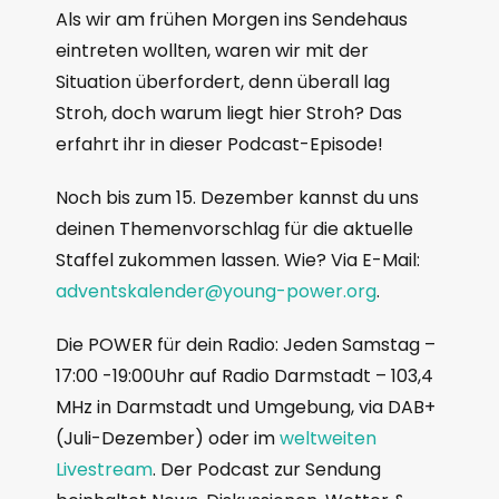
Als wir am frühen Morgen ins Sendehaus
eintreten wollten, waren wir mit der
Situation überfordert, denn überall lag
Stroh, doch warum liegt hier Stroh? Das
erfahrt ihr in dieser Podcast-Episode!
Noch bis zum 15. Dezember kannst du uns
deinen Themenvorschlag für die aktuelle
Staffel zukommen lassen. Wie? Via E-Mail:
adventskalender@young-power.org
.
Die POWER für dein Radio: Jeden Samstag –
17:00 -19:00Uhr auf Radio Darmstadt – 103,4
MHz in Darmstadt und Umgebung, via DAB+
(Juli-Dezember) oder im
weltweiten
Livestream
. Der Podcast zur Sendung