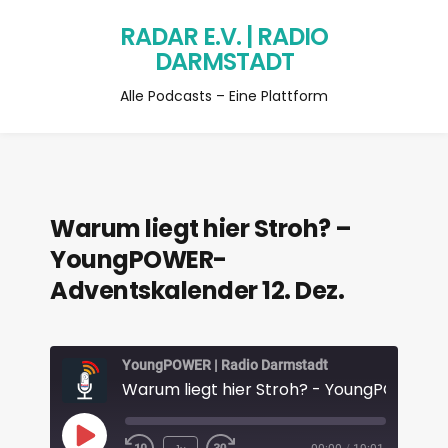
RADAR E.V. | RADIO
DARMSTADT
Alle Podcasts – Eine Plattform
Warum liegt hier Stroh? –
YoungPOWER-
Adventskalender 12. Dez.
YoungPOWER | Radio Darmstadt