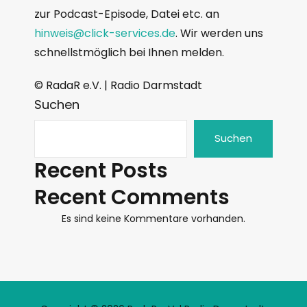
zur Podcast-Episode, Datei etc. an
hinweis@click-services.de
. Wir werden uns
schnellstmöglich bei Ihnen melden.
© RadaR e.V. | Radio Darmstadt
Suchen
Suchen
Recent Posts
Recent Comments
Es sind keine Kommentare vorhanden.