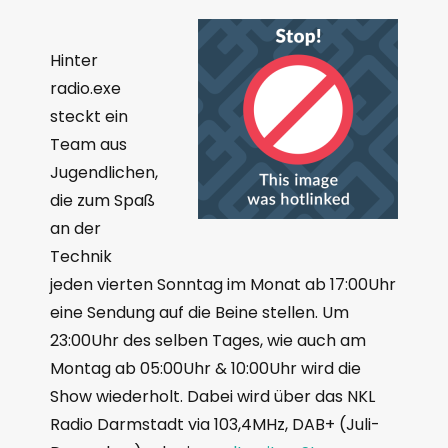
Hinter
radio.exe
steckt ein
Team aus
Jugendlichen,
die zum Spaß
an der
Technik
jeden vierten Sonntag im Monat ab 17:00Uhr
eine Sendung auf die Beine stellen. Um
23:00Uhr des selben Tages, wie auch am
Montag ab 05:00Uhr & 10:00Uhr wird die
Show wiederholt. Dabei wird über das NKL
Radio Darmstadt via 103,4MHz, DAB+ (Juli-