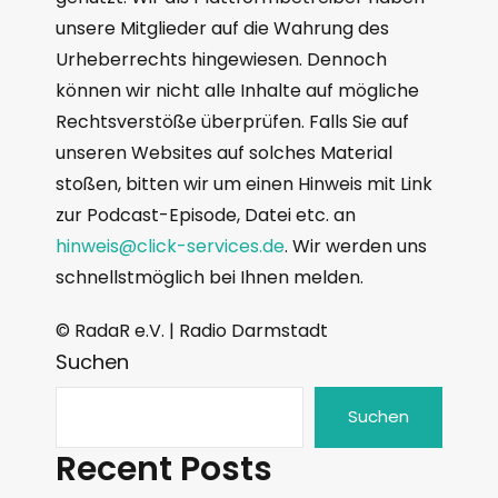
unsere Mitglieder auf die Wahrung des
Urheberrechts hingewiesen. Dennoch
können wir nicht alle Inhalte auf mögliche
Rechtsverstöße überprüfen. Falls Sie auf
unseren Websites auf solches Material
stoßen, bitten wir um einen Hinweis mit Link
zur Podcast-Episode, Datei etc. an
hinweis@click-services.de
. Wir werden uns
schnellstmöglich bei Ihnen melden.
© RadaR e.V. | Radio Darmstadt
Suchen
Suchen
Recent Posts