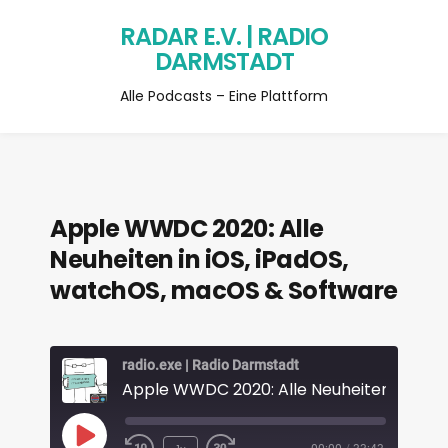
RADAR E.V. | RADIO
DARMSTADT
Alle Podcasts – Eine Plattform
Apple WWDC 2020: Alle
Neuheiten in iOS, iPadOS,
watchOS, macOS & Software
radio.exe | Radio Darmstadt