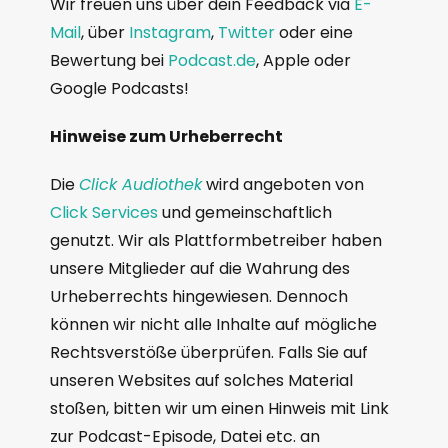
Wir freuen uns über dein Feedback via
E-
Mail
, über
Instagram
,
Twitter
oder eine
Bewertung bei
Podcast.de
, Apple oder
Google Podcasts!
Hinweise zum Urheberrecht
Die
Click Audiothek
wird angeboten von
Click Services
und gemeinschaftlich
genutzt. Wir als Plattformbetreiber haben
unsere Mitglieder auf die Wahrung des
Urheberrechts hingewiesen. Dennoch
können wir nicht alle Inhalte auf mögliche
Rechtsverstöße überprüfen. Falls Sie auf
unseren Websites auf solches Material
stoßen, bitten wir um einen Hinweis mit Link
zur Podcast-Episode, Datei etc. an