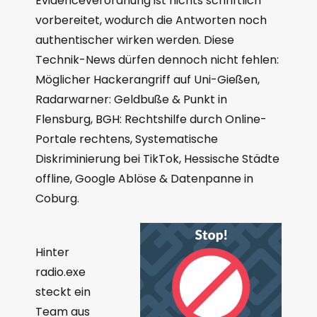
Evidenceverordnung ist nichts schriftlich
vorbereitet, wodurch die Antworten noch
authentischer wirken werden. Diese
Technik-News dürfen dennoch nicht fehlen:
Möglicher Hackerangriff auf Uni-Gießen,
Radarwarner: Geldbuße & Punkt in
Flensburg, BGH: Rechtshilfe durch Online-
Portale rechtens, Systematische
Diskriminierung bei TikTok, Hessische Städte
offline, Google Ablöse & Datenpanne in
Coburg.
Hinter
radio.exe
steckt ein
Team aus