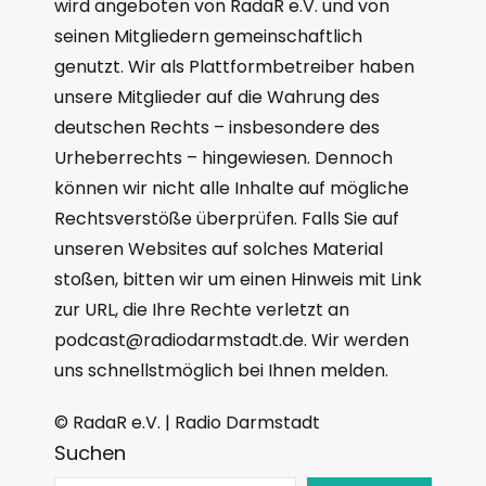
wird angeboten von RadaR e.V. und von
seinen Mitgliedern gemeinschaftlich
genutzt. Wir als Plattformbetreiber haben
unsere Mitglieder auf die Wahrung des
deutschen Rechts – insbesondere des
Urheberrechts – hingewiesen. Dennoch
können wir nicht alle Inhalte auf mögliche
Rechtsverstöße überprüfen. Falls Sie auf
unseren Websites auf solches Material
stoßen, bitten wir um einen Hinweis mit Link
zur URL, die Ihre Rechte verletzt an
podcast@radiodarmstadt.de. Wir werden
uns schnellstmöglich bei Ihnen melden.
© RadaR e.V. | Radio Darmstadt
Suchen