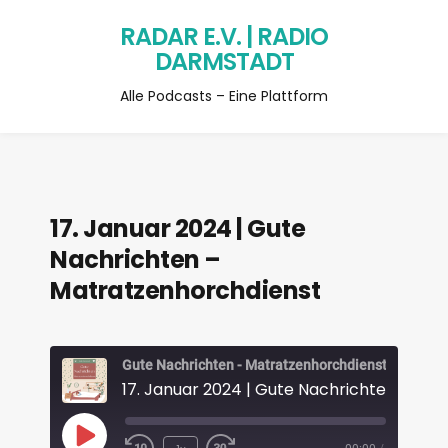
RADAR E.V. | RADIO
DARMSTADT
Alle Podcasts – Eine Plattform
17. Januar 2024 | Gute
Nachrichten –
Matratzenhorchdienst