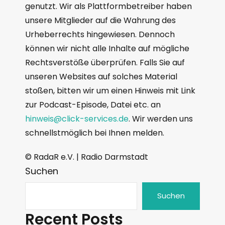
genutzt. Wir als Plattformbetreiber haben
unsere Mitglieder auf die Wahrung des
Urheberrechts hingewiesen. Dennoch
können wir nicht alle Inhalte auf mögliche
Rechtsverstöße überprüfen. Falls Sie auf
unseren Websites auf solches Material
stoßen, bitten wir um einen Hinweis mit Link
zur Podcast-Episode, Datei etc. an
hinweis@click-services.de
. Wir werden uns
schnellstmöglich bei Ihnen melden.
© RadaR e.V. | Radio Darmstadt
Suchen
Suchen
Recent Posts