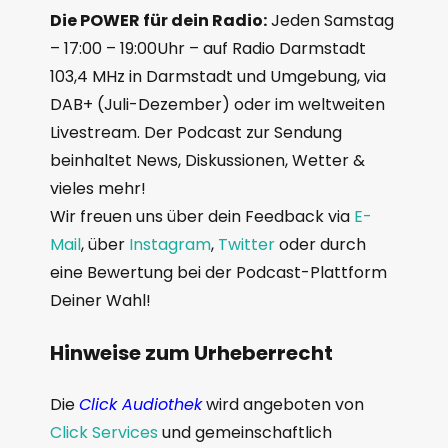
Die POWER für dein Radio:
Jeden Samstag
– 17:00 – 19:00Uhr – auf Radio Darmstadt
103,4 MHz in Darmstadt und Umgebung, via
DAB+ (Juli-Dezember) oder im weltweiten
Livestream. Der Podcast zur Sendung
beinhaltet News, Diskussionen, Wetter &
vieles mehr!
Wir freuen uns über dein Feedback via
E-
Mail
, über
Instagram
,
Twitter
oder durch
eine Bewertung bei der Podcast-Plattform
Deiner Wahl!
Hinweise zum Urheberrecht
Die
Click Audiothek
wird angeboten von
Click Services
und gemeinschaftlich