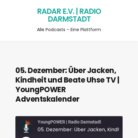
RADAR E.V. | RADIO
DARMSTADT
Alle Podcasts – Eine Plattform
05. Dezember: Über Jacken,
Kindheit und Beate Uhse TV |
YoungPOWER
Adventskalender
YoungPOWER | Radio Darmstadt